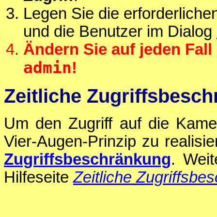
Legen Sie die erforderlich
und die Benutzer im Dialog
Ändern Sie auf jeden Fal
admin
!
Zeitliche Zugriffsbesc
Um den Zugriff auf die Kamer
Vier-Augen-Prinzip zu realisi
Zugriffsbeschränkung
. Weit
Hilfeseite
Zeitliche Zugriffsb