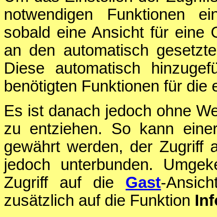
notwendigen Funktionen ein
sobald eine Ansicht für eine
an den automatisch gesetzt
Diese automatisch hinzugefü
benötigten Funktionen für die
Es ist danach jedoch ohne We
zu entziehen. So kann ein
gewährt werden, der Zugriff 
jedoch unterbunden. Umgeke
Zugriff auf die
Gast
-Ansic
zusätzlich auf die Funktion
Inf