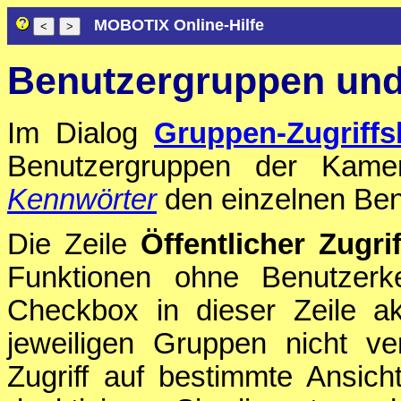
MOBOTIX Online-Hilfe
Benutzergruppen und 
Im Dialog
Gruppen-Zugriffs
Benutzergruppen der Kam
Kennwörter
den einzelnen Be
Die Zeile
Öffentlicher Zugrif
Funktionen ohne Benutzerke
Checkbox in dieser Zeile ak
jeweiligen Gruppen nicht v
Zugriff auf bestimmte Ansich