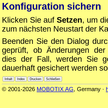
Konfiguration sichern
Klicken Sie auf
Setzen
, um di
zum nächsten Neustart der Ka
Beenden Sie den Dialog durc
geprüft, ob Änderungen der 
dies der Fall, werden Sie g
dauerhaft gesichert werden sol
© 2001-2026
MOBOTIX AG
, Germany ·