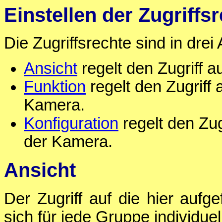
Einstellen der Zugriffs
Die Zugriffsrechte sind in drei 
Ansicht
regelt den Zugriff a
Funktion
regelt den Zugriff
Kamera.
Konfiguration
regelt den Zug
der Kamera.
Ansicht
Der Zugriff auf die hier aufg
sich für jede Gruppe individuell