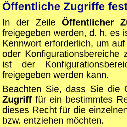
Öffentliche Zugriffe fes
In der Zeile
Öffentlicher Z
freigegeben werden, d. h. es 
Kennwort erforderlich, um auf
oder Konfigurationsbereiche
ist der Konfigurationsber
freigegeben werden kann.
Beachten Sie, dass Sie die 
Zugriff
für ein bestimmtes Re
dieses Recht für die einzeln
bzw. entziehen möchten.