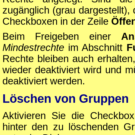
zugänglich (grau dargestellt),
Checkboxen in der Zeile
Öffen
Beim Freigeben einer
An
Mindestrechte
im Abschnitt
F
Rechte bleiben auch erhalten
wieder deaktiviert wird und m
deaktiviert werden.
Löschen von Gruppen
Aktivieren Sie die Checkbo
hinter den zu löschenden G