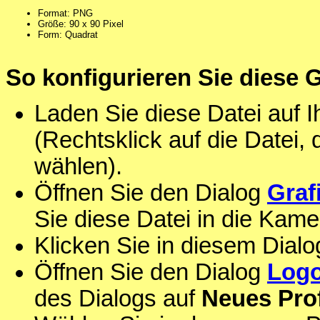
Format: PNG
Größe: 90 x 90 Pixel
Form: Quadrat
So konfigurieren Sie diese 
Laden Sie diese Datei auf 
(Rechtsklick auf die Datei,
wählen).
Öffnen Sie den Dialog
Graf
Sie diese Datei in die Kame
Klicken Sie in diesem Dialo
Öffnen Sie den Dialog
Logo
des Dialogs auf
Neues Prof