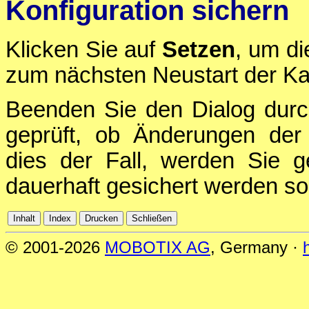
Konfiguration sichern
Klicken Sie auf
Setzen
, um di
zum nächsten Neustart der Ka
Beenden Sie den Dialog durc
geprüft, ob Änderungen der 
dies der Fall, werden Sie g
dauerhaft gesichert werden sol
© 2001-2026
MOBOTIX AG
, Germany ·