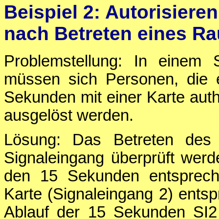
Beispiel 2: Autorisiere
nach Betreten eines R
Problemstellung: In einem 
müssen sich Personen, die 
Sekunden mit einer Karte authen
ausgelöst werden.
Lösung: Das Betreten des
Signaleingang überprüft wer
den 15 Sekunden entspreche
Karte (Signaleingang 2) entsp
Ablauf der 15 Sekunden SI2 n