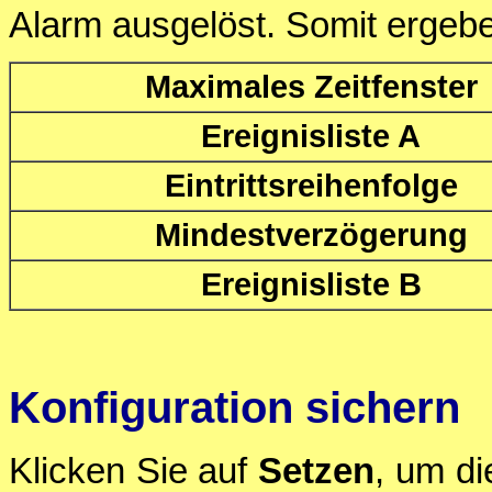
Alarm ausgelöst. Somit ergebe
Maximales Zeitfenster
Ereignisliste A
Eintrittsreihenfolge
Mindestverzögerung
Ereignisliste B
Konfiguration sichern
Klicken Sie auf
Setzen
, um di