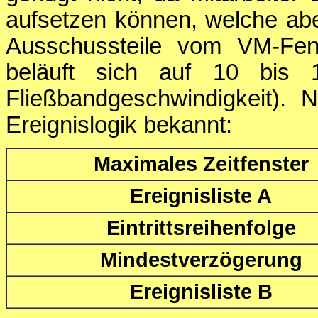
aufsetzen können, welche aber
Ausschussteile vom VM-Fen
beläuft sich auf 10 bis 
Fließbandgeschwindigkeit). N
Ereignislogik bekannt:
Maximales Zeitfenster
Ereignisliste A
Eintrittsreihenfolge
Mindestverzögerung
Ereignisliste B