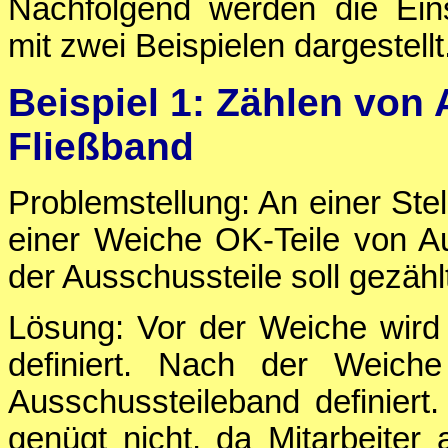
Nachfolgend werden die Eins
mit zwei Beispielen dargestellt
Beispiel 1: Zählen von
Fließband
Problemstellung: An einer Ste
einer Weiche OK-Teile von Au
der Ausschussteile soll gezähl
Lösung: Vor der Weiche wird
definiert. Nach der Weich
Ausschussteileband definiert
genügt nicht, da Mitarbeite