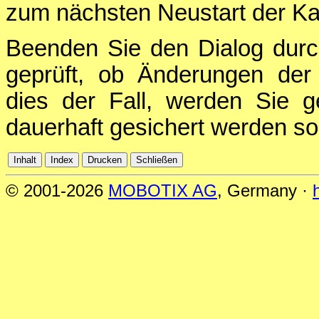
zum nächsten Neustart der Ka
Beenden Sie den Dialog durc
geprüft, ob Änderungen der 
dies der Fall, werden Sie g
dauerhaft gesichert werden sol
© 2001-2026
MOBOTIX AG
, Germany ·